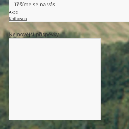
Těšíme se na vás. 
Akce
Knihovna
Nejnovější příspěvky