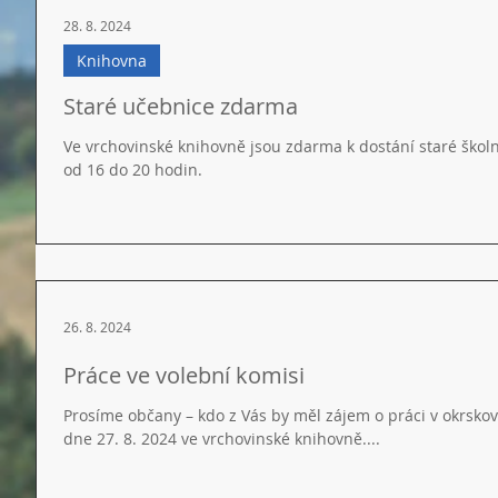
28. 8. 2024
Knihovna
Staré učebnice zdarma
Ve vrchovinské knihovně jsou zdarma k dostání staré školn
od 16 do 20 hodin.
26. 8. 2024
Práce ve volební komisi
Prosíme občany – kdo z Vás by měl zájem o práci v okrsko
dne 27. 8. 2024 ve vrchovinské knihovně....