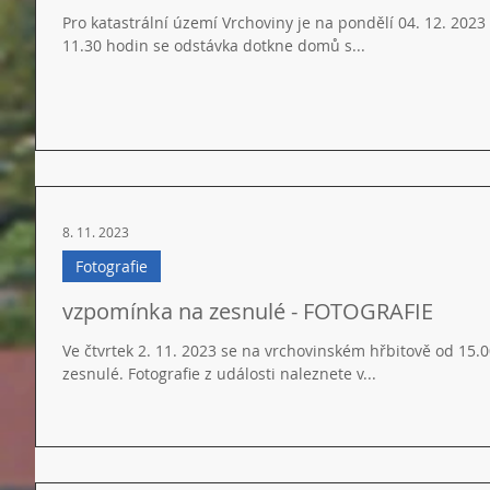
Pro katastrální území Vrchoviny je na pondělí 04. 12. 2023
11.30 hodin se odstávka dotkne domů s...
8. 11. 2023
Fotografie
vzpomínka na zesnulé - FOTOGRAFIE
Ve čtvrtek 2. 11. 2023 se na vrchovinském hřbitově od 15
zesnulé. Fotografie z události naleznete v...