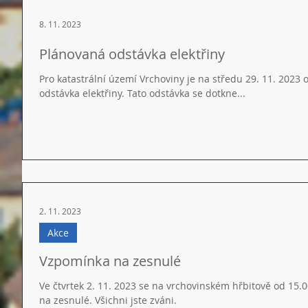
8. 11. 2023
Plánovaná odstávka elektřiny
Pro katastrální území Vrchoviny je na středu 29. 11. 2023
odstávka elektřiny. Tato odstávka se dotkne...
2. 11. 2023
Akce
Vzpomínka na zesnulé
Ve čtvrtek 2. 11. 2023 se na vrchovinském hřbitově od 15.0
na zesnulé. Všichni jste zváni.