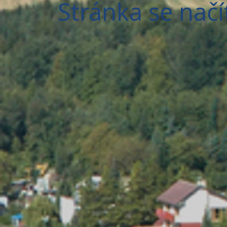
Stránka se načí