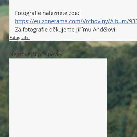
Fotografie naleznete zde: 
https://eu.zonerama.com/Vrchoviny/Album/93
Za fotografie děkujeme Jiřímu Andělovi. 
Fotografie
Nejnovější příspěvky