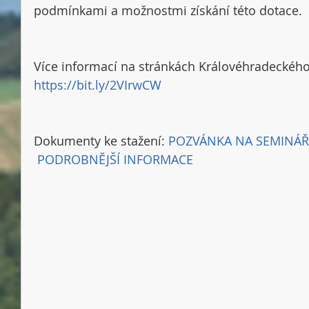
podmínkami a možnostmi získání této dotace. 
Více informací na stránkách Královéhradeckého 
https://bit.ly/2VIrwCW
Dokumenty ke stažení: 
POZVÁNKA NA SEMINÁŘ
PODROBNĚJŠÍ INFORMACE