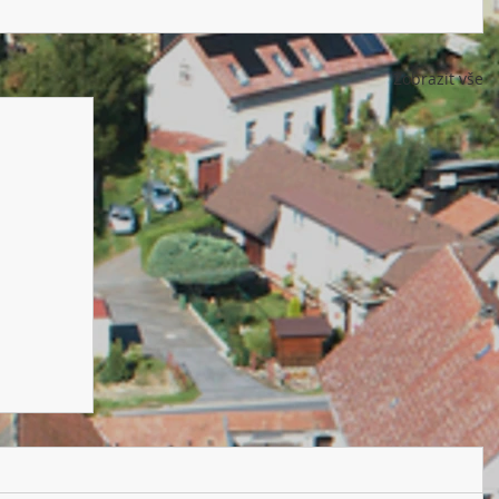
Zobrazit vše