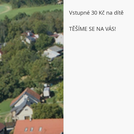
Vstupné 30 Kč na dítě
TĚŠÍME SE NA VÁS! 