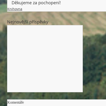
Děkujeme za pochopení! 
Knihovna
Nejnovější příspěvky
Komentáře