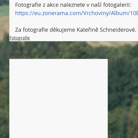
Fotografie z akce naleznete v naší fotogalerii: 
https://eu.zonerama.com/Vrchoviny/Album/10
Za fotografie děkujeme Kateřině Schneiderové. 
Fotografie
Nejnovější příspěvky