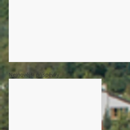
Nejnovější příspěvky