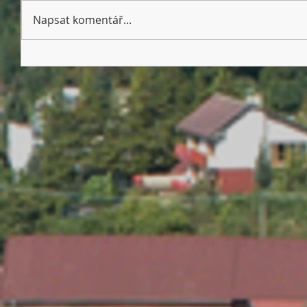
Napsat komentář...
Dětský den 13. 6. 2026